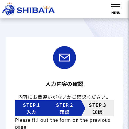
柴田設備
MENU
入力内容の確認
内容にお間違いがないかご確認ください。
STEP.1
STEP.2
STEP.3
入力
確認
送信
Please fill out the form on the previous
page.