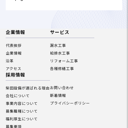
企業情報
サービス
代表挨拶
漏水工事
企業情報
給排水工事
沿革
リフォーム工事
アクセス
各種修繕工事
採用情報
お問い合わせ
柴田設備が選ばれる理由
新着情報
会社について
プライバシーポリシー
事業内容について
募集職種について
福利厚生について
募集要項